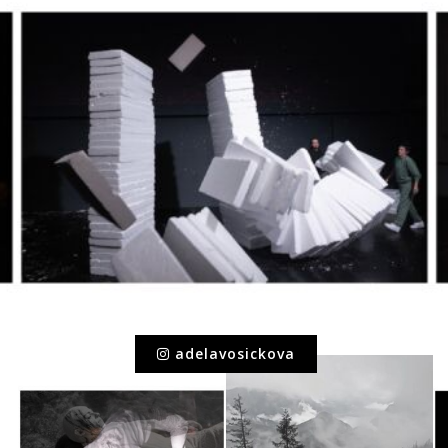
adelavosickova