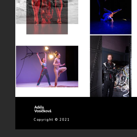
Copyright © 2021