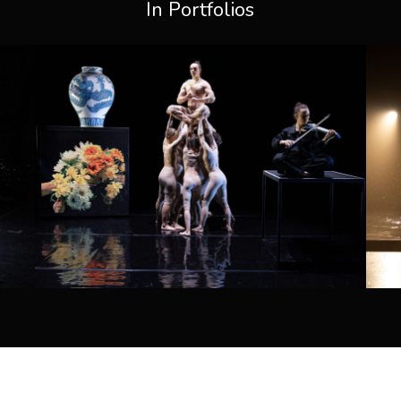
In Portfolios