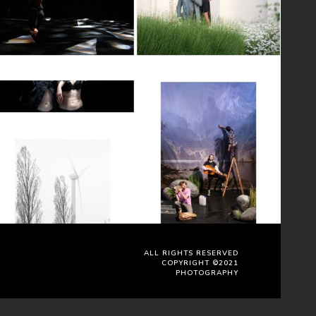
ALL RIGHTS RESERVED
COPYRIGHT ©2021
PHOTOGRAPHY